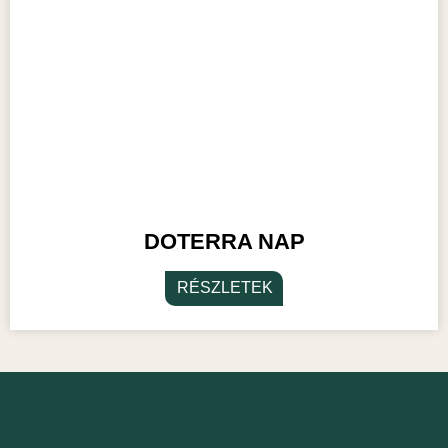
DOTERRA NAP
RÉSZLETEK